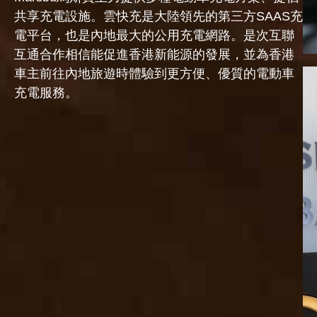
共享充電設施。雲快充是大陸領先的第三方SAAS充
電平台，也是內地最大的公用充電網路。是次互聯
互通合作相信能促進香港新能源的發展，並為香港
車主前往內地旅遊時體驗到更方便、優質的電動車
充電服務。