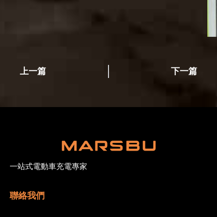
上一篇
下一篇
一站式電動車充電專家
聯絡我們