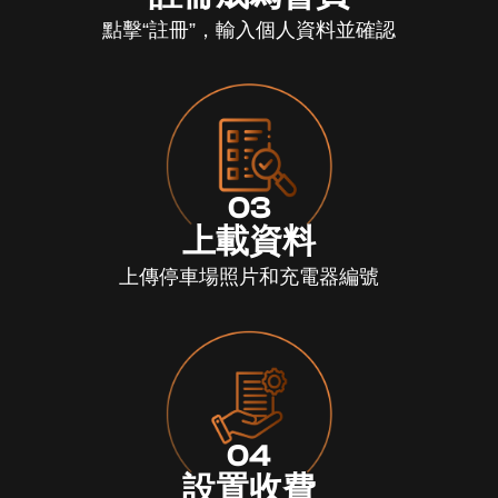
點擊“註冊”，輸入個人資料並確認
03
上載資料
上傳停車場照片和充電器編號
04
設置收費