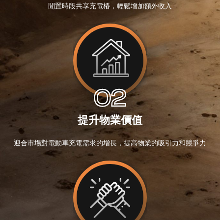
閒置時段共享充電樁，輕鬆增加額外收入
02
提升物業價值
迎合市場對電動車充電需求的增長，提高物業的吸引力和競爭力