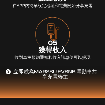
在APP内簡單設定地址和電費開始分享充電
05
獲得收入
收到車主預約通知和收入訊息便可以提現
立即成為MARSBU EVBNB 電動車共
享充電椿主