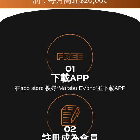
潤，每月高達$20,000
01
下載APP
在app store 搜尋“Marsbu EVbnb”並下載APP
02
註冊成為會員