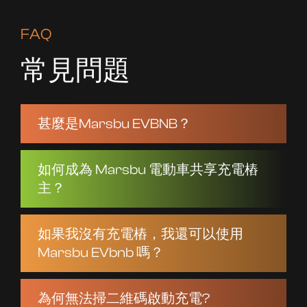
FAQ
常見問題
甚麼是Marsbu EVBNB？
如何成為 Marsbu 電動車共享充電樁
主？
如果我沒有充電樁，我還可以使用
Marsbu EVbnb 嗎？
為何無法掃二維碼啟動充電?