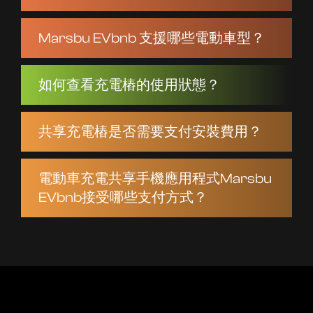
Marsbu EVbnb 支援哪些電動車型？
如何查看充電樁的使用狀態？
共享充電樁是否需要支付安裝費用？
電動車充電共享手機應用程式Marsbu
EVbnb接受哪些支付方式？