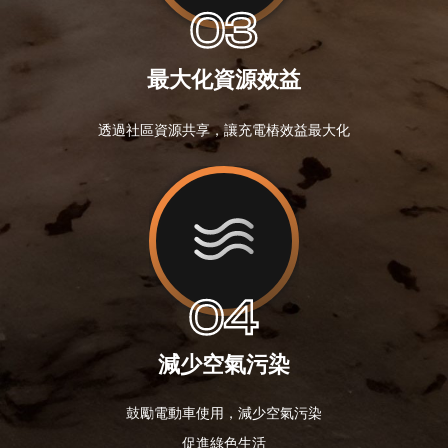
03
最大化資源效益
透過社區資源共享，讓充電樁效益最大化
04
減少空氣污染
鼓勵電動車使用，減少空氣污染
促進綠色生活