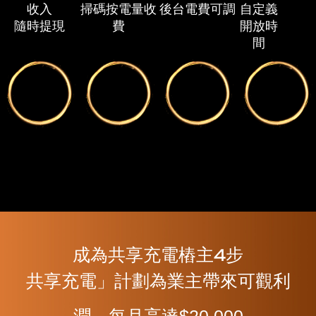
收入
掃碼按電量收
後台電費可調
自定義
隨時提現
費
開放時
間
成為共享充電樁主4步
共享充電」計劃為業主帶來可觀利