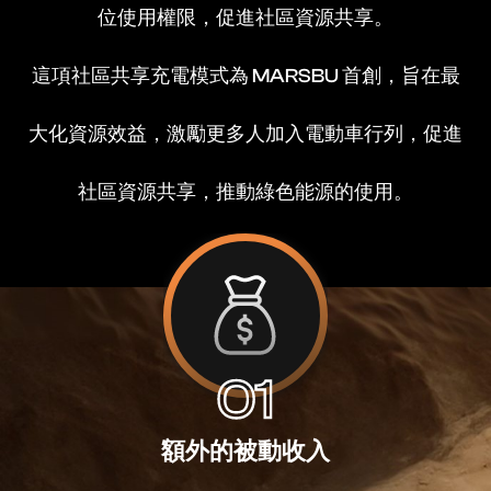
充電椿主！
位使用權限，促進社區資源共享。
這項社區共享充電模式為 MARSBU 首創，旨在最
大化資源效益，激勵更多人加入電動車行列，促進
社區資源共享，推動綠色能源的使用。
01
額外的被動收入