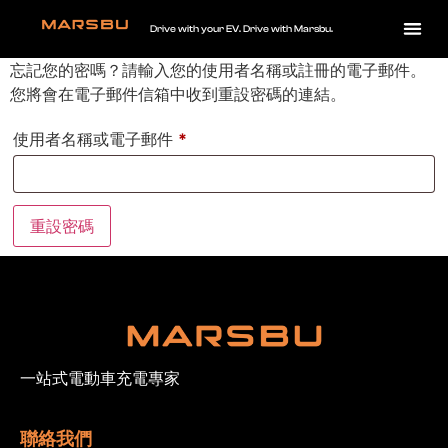
Drive with your EV. Drive with Marsbu.
忘記您的密嗎？請輸入您的使用者名稱或註冊的電子郵件。
您將會在電子郵件信箱中收到重設密碼的連結。
使用者名稱或電子郵件
*
重設密碼
一站式電動車充電專家
聯絡我們